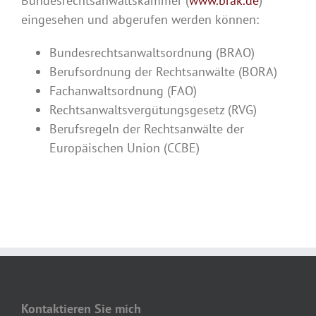
Bundesrechtsanwaltskammer (
www.brak.de
)
eingesehen und abgerufen werden können:
Bundesrechtsanwaltsordnung (BRAO)
Berufsordnung der Rechtsanwälte (BORA)
Fachanwaltsordnung (FAO)
Rechtsanwaltsvergütungsgesetz (RVG)
Berufsregeln der Rechtsanwälte der
Europäischen Union (CCBE)
Kontaktieren Sie mich