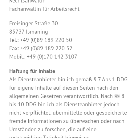
Rechtsanwältin
Fachanwältin für Arbeitsrecht
Freisinger Straße 30
85737 Ismaning
Tel.: +49 (0)89 189 220 50
Fax: +49 (0)89 189 220 52
Mobil.: +49 (0)170 142 3107
Haftung für Inhalte
Als Diensteanbieter bin ich gemäß § 7 Abs.1 DDG
für eigene Inhalte auf diesen Seiten nach den
allgemeinen Gesetzen verantwortlich. Nach §§ 8
bis 10 DDG bin ich als Diensteanbieter jedoch
nicht verpflichtet, übermittelte oder gespeicherte
fremde Informationen zu überwachen oder nach
Umständen zu forschen, die auf eine
rechtswidrige Tätigkeit hinweisen.