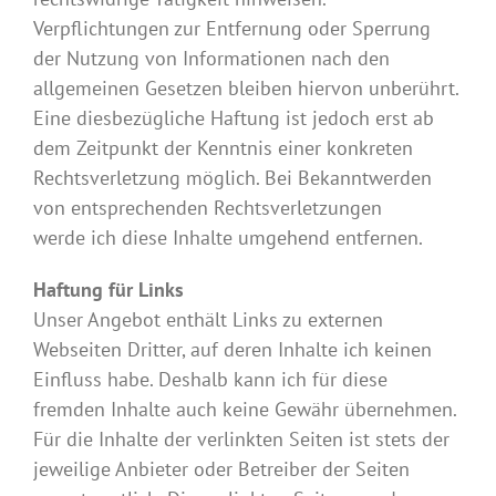
Verpflichtungen zur Entfernung oder Sperrung
der Nutzung von Informationen nach den
allgemeinen Gesetzen bleiben hiervon unberührt.
Eine diesbezügliche Haftung ist jedoch erst ab
dem Zeitpunkt der Kenntnis einer konkreten
Rechtsverletzung möglich. Bei Bekanntwerden
von entsprechenden Rechtsverletzungen
werde ich diese Inhalte umgehend entfernen.
Haftung für Links
Unser Angebot enthält Links zu externen
Webseiten Dritter, auf deren Inhalte ich keinen
Einfluss habe. Deshalb kann ich für diese
fremden Inhalte auch keine Gewähr übernehmen.
Für die Inhalte der verlinkten Seiten ist stets der
jeweilige Anbieter oder Betreiber der Seiten