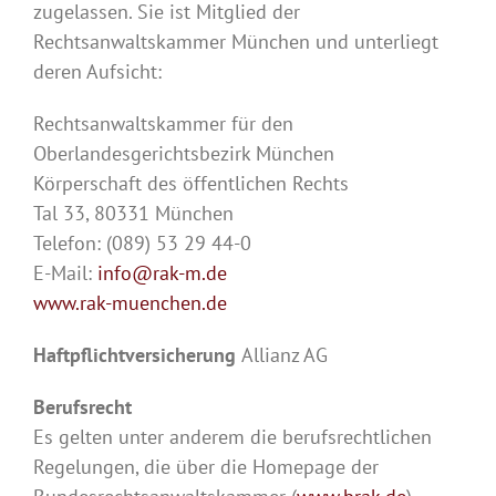
zugelassen. Sie ist Mitglied der
Rechtsanwaltskammer München und unterliegt
deren Aufsicht:
Rechtsanwaltskammer für den
Oberlandesgerichtsbezirk München
Körperschaft des öffentlichen Rechts
Tal 33, 80331 München
Telefon: (089) 53 29 44-0
E-Mail:
info@rak-m.de
www.rak-muenchen.de
Haftpflichtversicherung
Allianz AG
Berufsrecht
Es gelten unter anderem die berufsrechtlichen
Regelungen, die über die Homepage der