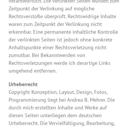
verantwortlich. Die verlinkten Seiten wurden zum
Zeitpunkt der Verlinkung auf mögliche
Rechtsverstöße überprüft. Rechtswidrige Inhalte
waren zum Zeitpunkt der Verlinkung nicht
erkennbar. Eine permanente inhaltliche Kontrolle
der verlinkten Seiten ist jedoch ohne konkrete
Anhaltspunkte einer Rechtsverletzung nicht
zumutbar. Bei Bekanntwerden von
Rechtsverletzungen werde ich derartige Links
umgehend entfernen.
Urheberrecht
Copyright Konzeption, Layout, Design, Fotos,
Programmierung liegt bei Andrea B. Mehrer. Die
durch mich erstellten Inhalte und Werke auf
diesen Seiten unterliegen dem deutschen
Urheberrecht. Die Vervielfältigung, Bearbeitung,