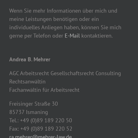
Wenn Sie mehr Informationen über mich und
meine Leistungen benötigen oder ein
individuelles Anliegen haben, können Sie mich
gerne per Telefon oder
E-Mail
kontaktieren.
Andrea B. Mehrer
AGC Arbeitsrecht Gesellschaftsrecht Consulting
Rechtsanwältin
Fachanwältin für Arbeitsrecht
Freisinger Straße 30
85737 Ismaning
Tel.: +49 (0)89 189 220 50
Fax: +49 (0)89 189 220 52
ra.mehrer@mehrer-law.de