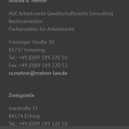
Andrea B. Mehrer
AGC Arbeitsrecht Gesellschaftsrecht Consulting
Rechtsanwältin
Fachanwältin für Arbeitsrecht
Freisinger Straße 30
85737 Ismaning
Tel.: +49 (0)89 189 220 50
Fax: +49 (0)89 189 220 52
ra.mehrer@mehrer-law.de
Zweigstelle
Isarstraße 17
84174 Eching
Tel.: +49 (0)89 189 220 50