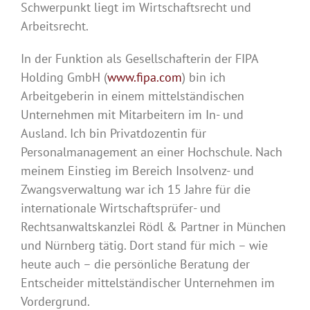
Schwerpunkt liegt im Wirtschaftsrecht und
Arbeitsrecht.
In der Funktion als Gesellschafterin der FIPA
Holding GmbH (
www.fipa.com
) bin ich
Arbeitgeberin in einem mittelständischen
Unternehmen mit Mitarbeitern im In- und
Ausland. Ich bin Privatdozentin für
Personalmanagement an einer Hochschule. Nach
meinem Einstieg im Bereich Insolvenz- und
Zwangsverwaltung war ich 15 Jahre für die
internationale Wirtschaftsprüfer- und
Rechtsanwaltskanzlei Rödl & Partner in München
und Nürnberg tätig. Dort stand für mich – wie
heute auch – die persönliche Beratung der
Entscheider mittelständischer Unternehmen im
Vordergrund.