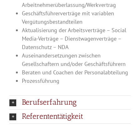
Arbeitnehmerüberlassung/Werkvertrag
Geschäftsführerverträge mit variablen
Vergütungsbestandteilen
Aktualisierung der Arbeitsverträge – Social
Media-Verträge – Dienstwagenverträge –
Datenschutz – NDA
Auseinandersetzungen zwischen
Gesellschaftern und/oder Geschäftsführern
Beraten und Coachen der Personalabteilung
Prozessführung
Berufserfahrung
Referententätigkeit