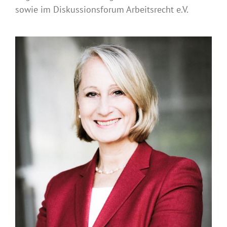
sowie im Diskussionsforum Arbeitsrecht e.V.