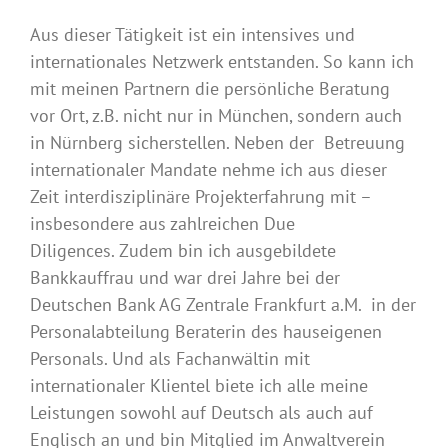
Aus dieser Tätigkeit ist ein intensives und
internationales Netzwerk entstanden. So kann ich
mit meinen Partnern die persönliche Beratung
vor Ort, z.B. nicht nur in München, sondern auch
in Nürnberg sicherstellen. Neben der Betreuung
internationaler Mandate nehme ich aus dieser
Zeit interdisziplinäre Projekterfahrung mit –
insbesondere aus zahlreichen Due
Diligences. Zudem bin ich ausgebildete
Bankkauffrau und war drei Jahre bei der
Deutschen Bank AG Zentrale Frankfurt a.M. in der
Personalabteilung Beraterin des hauseigenen
Personals. Und als Fachanwältin mit
internationaler Klientel biete ich alle meine
Leistungen sowohl auf Deutsch als auch auf
Englisch an und bin Mitglied im Anwaltverein