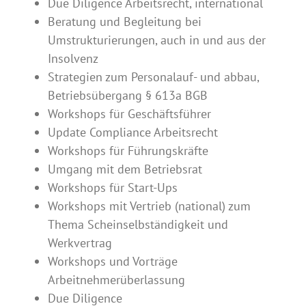
Due Diligence Arbeitsrecht, international
Beratung und Begleitung bei
Umstrukturierungen, auch in und aus der
Insolvenz
Strategien zum Personalauf- und abbau,
Betriebsübergang § 613a BGB
Workshops für Geschäftsführer
Update Compliance Arbeitsrecht
Workshops für Führungskräfte
Umgang mit dem Betriebsrat
Workshops für Start-Ups
Workshops mit Vertrieb (national) zum
Thema Scheinselbständigkeit und
Werkvertrag
Workshops und Vorträge
Arbeitnehmerüberlassung
Due Diligence