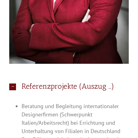
Referenzprojekte (Auszug ...)
Beratung und Begleitung internationaler
Designerfirmen (Schwerpunkt
Italien/Arbeitsrecht) bei Errichtung und
Unterhaltung von Filialen in Deutschland